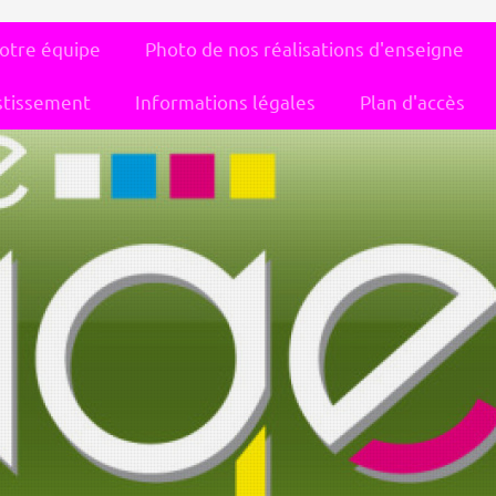
otre équipe
Photo de nos réalisations d'enseigne
stissement
Informations légales
Plan d'accès