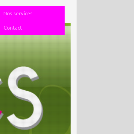
Nos services
Contact